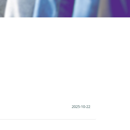
2025-10-22