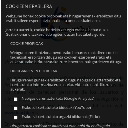
COOKIEEN ERABILERA
Webgune honek cookie propioak eta hirugarrenenak erabiltzen ditu
erabiltzaileen esperientzia ahalik eta onena eskaintzeko.
Jarraitu aurretik, cookie horiekin zer egin erabaki behar duzu.
Guztiak onar ditzakezu edo egiten duzun hautaketa gorde.
COOKIE PROPIOAK
Webgunearen funtzionamendurako beharrezkoak diren cookie
teknikoak erabiltzen ditugu eta cookien ezarpenetarako eta
Pribatutasun politika
aukeratutako hizkuntzarako zure lehentasunak gordetzen ditugu.
HIRUGARRENEN COOKIEAK
Lea Artibai Ikastetxea
te informa sobre su Política de
Hirugarrenen guneak erabiltzen ditugu nabigazioa aztertzeko eta
Privacidad respecto del tratamiento y protección de
txertatutako informazioa erakusteko. Aktibatu nahi dituzun
aukerak.
los datos de carácter personal de los usuarios y
clientes que puedan ser recabados por la navegación o
Nabigazioaren azterketa (Google Analytics)
contratación de servicios a través del sitio web
Erakutsi txertatutako bideoak (YouTube)
www.leartik.eus
.
Erakutsi txertatutako argazki bildumak (Flickr)
En este sentido, el Titular garantiza el cumplimiento de
Hirugarrenen cookieak ez onartzeak esan nahi du ez dizugula