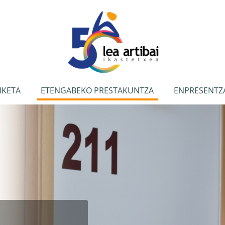
IKETA
ETENGABEKO PRESTAKUNTZA
ENPRESENTZ