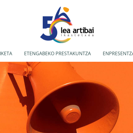
IKETA
ETENGABEKO PRESTAKUNTZA
ENPRESENTZ